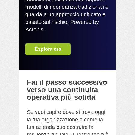
modelli di ridondanza tradizionali e
guarda a un approccio unificato e
basato sul rischio, Powered by
Acronis.
Esplora ora
Fai il passo successivo
verso una continuità
operativa più solida
Se vuoi capire dove si trova oggi
la tua organizzazione e come la
tua azienda può costruire la
resilienza digitale, il nostro team è