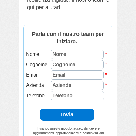
qui per aiutarti.
Parla con il nostro team per
iniziare.
Nome
*
Cognome
*
Email
*
Azienda
*
Telefono
Invia
Inviando questo modulo, accetti di ricevere
aggiornamenti, approfondimenti e comunicazioni