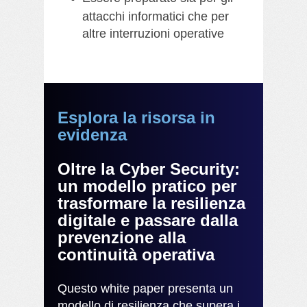
attacchi informatici che per
altre interruzioni operative
Esplora la risorsa in
evidenza
Oltre la Cyber Security:
un modello pratico per
trasformare la resilienza
digitale e passare dalla
prevenzione alla
continuità operativa
Questo white paper presenta un
modello di resilienza che supera i