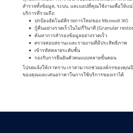
สำรวจทั้งข้อมูล, ระบบ, และแอปที่คุณใช้งานเพื่อให้
บริการที่รวมถึง:
ปกป้องอัตโนมัติรายการใหม่ของ Microsoft 365
(Granular resto
กู้คืนอย่างรวดเร็วในไม่กี่วินาที
ค้นหาการสำรองข้อมูลอย่างรวดเร็ว
ตรวจสอบสถานะและรายงานที่มีประสิทธิภาพ
เข้ารหัสหลายระดับชั้น
รองรับการยืนยันตัวตนแบบหลายขั้นตอน
โปรดแจ้งให้เราทราบ เราสามารถช่วยองค์กรของคุณปิด
ของคุณและเสนอราคาในการใช้บริการของเราได้