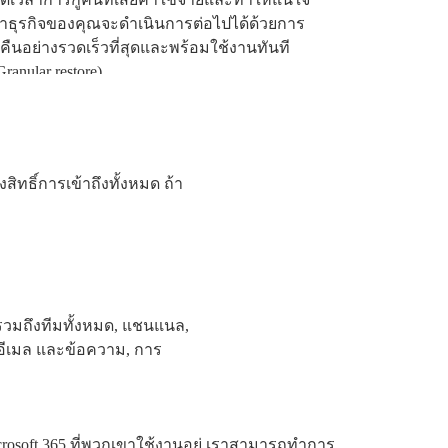
่าธุรกิจของคุณจะดำเนินการต่อไปได้ด้วยการ
ู้คืนอย่างรวดเร็วที่สุดและพร้อมใช้งานทันที
Granular restore)
ิทธิ์การเข้าถึงทั้งหมด ถ้า
 รวมถึงทีมทั้งหมด, แชนแนล,
อีเมล และข้อความ, การ
rosoft 365 ที่พวกเขาใช้งานอยู่ เราสามารถทำการ