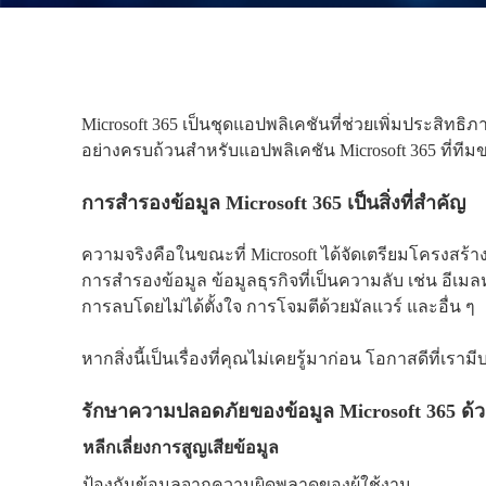
Microsoft 365 เป็นชุดแอปพลิเคชันที่ช่วยเพิ่มประสิทธ
อย่างครบถ้วนสำหรับแอปพลิเคชัน Microsoft 365 ที่ที
การสำรองข้อมูล Microsoft 365 เป็นสิ่งที่สำคัญ
ความจริงคือในขณะที่ Microsoft ได้จัดเตรียมโครงส
การสำรองข้อมูล ข้อมูลธุรกิจที่เป็นความลับ เช่น อีเมลห
การลบโดยไม่ได้ตั้งใจ การโจมตี
ด้วยมัลแวร์ และอื่น ๆ
หากสิ่งนี้เป็นเรื่องที่คุณไม่เคยรู้มาก่อน โอกาสดีที
รักษาความปลอดภัยของข้อมูล Microsoft 365 ด้วย
หลีกเลี่ยงการสูญเสียข้อมูล
ป้องกันข้อมูลจากความผิดพลาดของผู้ใช้งาน