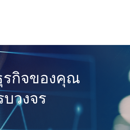
ธุรกิจของคุณ
ครบวงจร