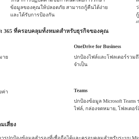
ข้อมูลของคุณให้ปลอดภัย สามารถกู้คืนได้ง่าย
ว
และได้รับการป้องกัน
ก
(
t 365 ที่ครอบคลุมทั้งหมดสำหรับธุรกิจของคุณ
OneDrive for Business
หมาย
ปกป้องไฟล์และโฟลเดอร์รวมถึงส
จำเป็น
Teams
งค่า
ปกป้องข้อมูล Microsoft Teams
ไฟล์, กล่องจดหมาย, โฟลเดอร์
ประชุม, และไซต์ทีม
มเสี่ยง
การปกป้องข้อมูลสำรองที่เชื่อถือได้และครอบคลุมสำหรับระบบ Mic