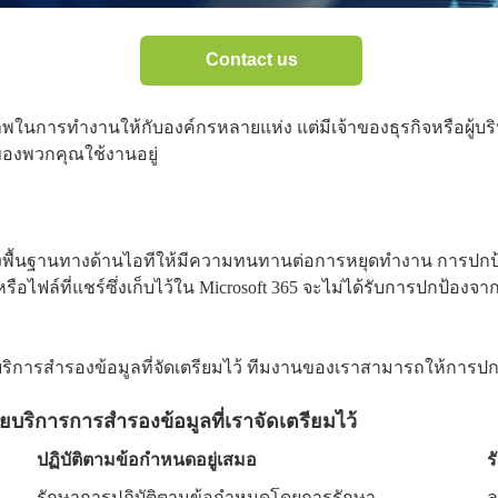
Contact us
ิภาพในการทำงานให้กับองค์กรหลายแห่ง แต่มีเจ้าของธุรกิจหรือผู้บร
มของพวกคุณใช้งานอยู่
ร้างพื้นฐานทางด้านไอทีให้มีความทนทานต่อการหยุดทำงาน การปกป
รือไฟล์ที่แชร์ซึ่งเก็บไว้ใน Microsoft 365 จะไม่ได้รับการปกป้องจา
่เรามีบริการสำรองข้อมูลที่จัดเตรียมไว้ ทีมงานของเราสามารถให้กา
บริการการสำรองข้อมูลที่เราจัดเตรียมไว้
ปฏิบัติตามข้อกำหนดอยู่เสมอ
ร
รักษาการปฏิบัติตามข้อกำหนดโดยการรักษา
ล