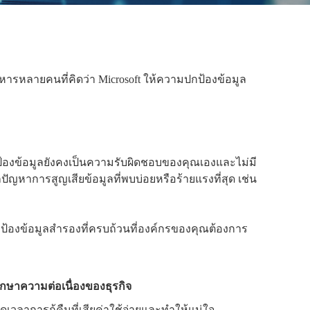
ิหารหลายคนที่คิดว่า Microsoft ให้ความปกป้องข้อมูล
้องข้อมูลยังคงเป็นความรับผิดชอบของคุณเองและไม่มี
กปัญหาการสูญเสียข้อมูลที่พบบ่อยหรือร้ายแรงที่สุด เช่น
รปกป้องข้อมูลสำรองที่ครบถ้วนที่องค์กรของคุณต้องการ
ักษาความต่อเนื่องของธุรกิจ
ดเวลาการกู้คืนที่เสียค่าใช้จ่ายและทำให้แน่ใจ