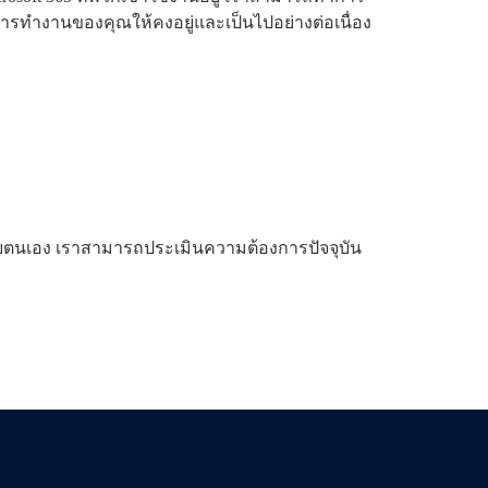
การทำงานของคุณให้คงอยู่และเป็นไปอย่างต่อเนื่อง
้วยตนเอง เราสามารถประเมินความต้องการปัจจุบัน