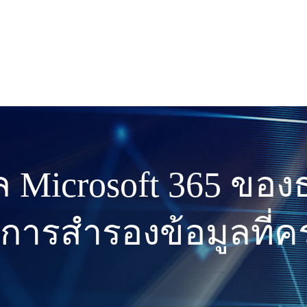
ล Microsoft 365 ของ
ิการสำรองข้อมูลที่