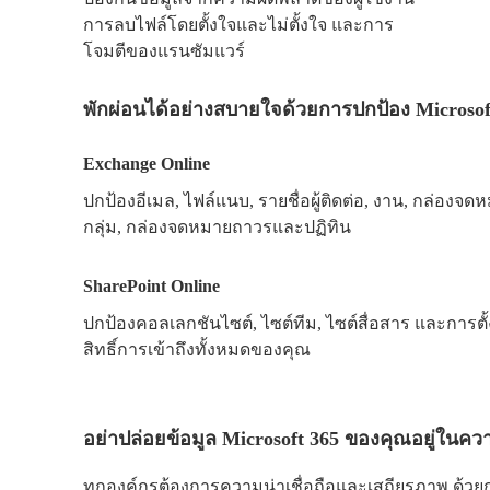
การลบไฟล์โดยตั้งใจและไม่ตั้งใจ และการ
โจมตีของแรนซัมแวร์
พักผ่อนได้อย่างสบายใจด้วยการปกป้อง Microsof
Exchange Online
ปกป้องอีเมล, ไฟล์แนบ, รายชื่อผู้ติดต่อ, งาน, กล่องจด
กลุ่ม, กล่องจดหมายถาวรและปฏิทิน
SharePoint Online
ปกป้องคอลเลกชันไซต์, ไซต์ทีม, ไซต์สื่อสาร และการตั้
สิทธิ์การเข้าถึงทั้งหมดของคุณ
อย่าปล่อยข้อมูล Microsoft 365 ของคุณอยู่ในควา
ทุกองค์กรต้องการความน่าเชื่อถือและเสถียรภาพ ด้วย