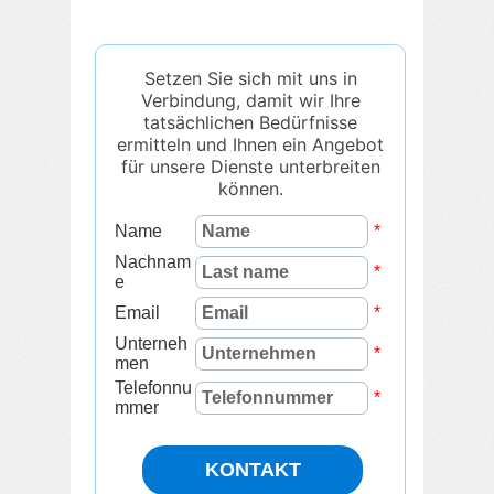
Setzen Sie sich mit uns in
Verbindung, damit wir Ihre
tatsächlichen Bedürfnisse
ermitteln und Ihnen ein Angebot
für unsere Dienste unterbreiten
können.
Name
*
Nachnam
*
e
Email
*
Unterneh
*
men
Telefonnu
*
mmer
KONTAKT