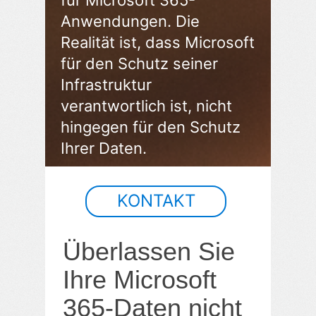
für Microsoft 365-
Anwendungen. Die
Realität ist, dass Microsoft
für den Schutz seiner
Infrastruktur
verantwortlich ist, nicht
hingegen für den Schutz
Ihrer Daten.
KONTAKT
Überlassen Sie
Ihre Microsoft
365-Daten nicht