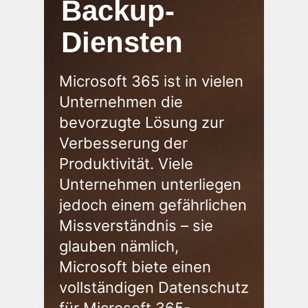
Backup-
Diensten
Microsoft 365 ist in vielen
Unternehmen die
bevorzugte Lösung zur
Verbesserung der
Produktivität. Viele
Unternehmen unterliegen
jedoch einem gefährlichen
Missverständnis – sie
glauben nämlich,
Microsoft biete einen
vollständigen Datenschutz