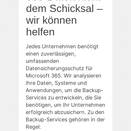
dem Schicksal –
wir können
helfen
Jedes Unternehmen benötigt
einen zuverlässigen,
umfassenden
Datensicherungsschutz für
Microsoft 365. Wir analysieren
Ihre Daten, Systeme und
Anwendungen, um die Backup-
Services zu entwickeln, die Sie
benötigen, um Ihr Unternehmen
erfolgreich abzusichern. Zu den
Backup-Services gehören in der
Regel: