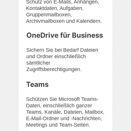
Schutz von E-Mails, Anhängen,
Kontaktdaten, Aufgaben,
Gruppenmailboxen,
Archivmailboxen und Kalendern.
OneDrive für Business
Sichern Sie bei Bedarf Dateien
und Ordner einschließlich
sämtlicher
Zugriffsberechtigungen.
Teams
Schützen Sie Microsoft Teams-
Daten, einschließlich ganzer
Teams, Kanäle, Dateien, Mailbox,
E-Mail-Ordner und -Nachrichten,
Meetings und Team-Seiten.