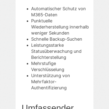
Automatischer Schutz von
M365-Daten
Punktuelle
Wiederherstellung innerhalb
weniger Sekunden
Schnelle Backup-Suchen
Leistungsstarke
Statusüberwachung und
Berichterstellung
Mehrstufige
Verschlüsselung
Unterstützung von
Mehrfaktor-
Authentifizierung
Umfassender