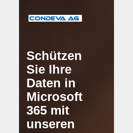
Schützen
Sie Ihre
Daten in
Microsoft
365 mit
unseren